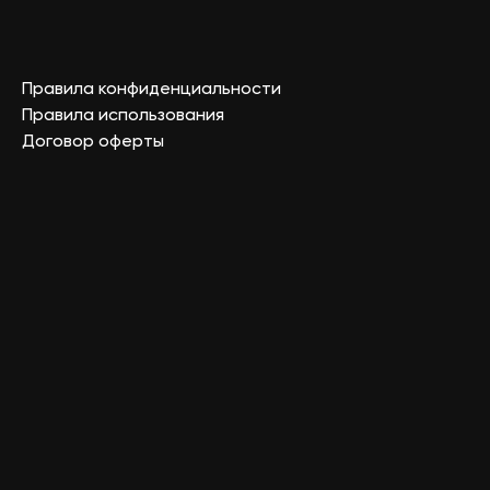
Правила конфиденциальности
Правила использования
Договор оферты