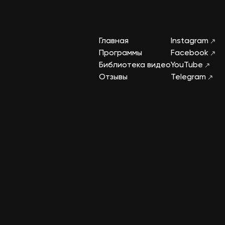
Главная
Instagram
Программы
Facebook
Библиотека видео
YouTube
Отзывы
Telegram