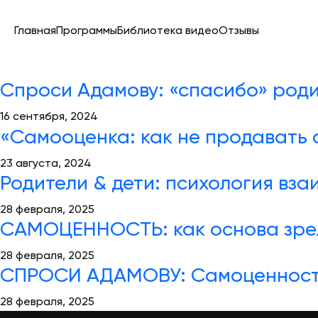
Главная
Программы
Библиотека видео
Отзывы
Спроси Адамову: «спасибо» роди
16 сентября, 2024
«Самооценка: как не продавать 
23 августа, 2024
Родители & дети: психология вз
28 февраля, 2025
САМОЦЕННОСТЬ: как основа зре
28 февраля, 2025
СПРОСИ АДАМОВУ: Самоценнос
28 февраля, 2025