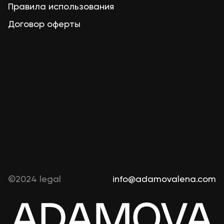
Правила использования
Договор оферты
©2024 legal
info@adamovalena.com