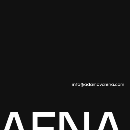
info@adamovalena.com