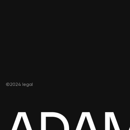
©2024 legal